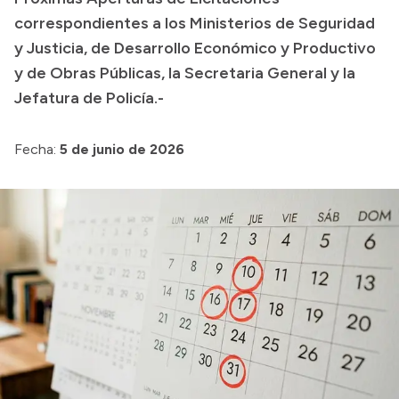
Colecciones
correspondientes a los Ministerios de Seguridad
y Justicia, de Desarrollo Económico y Productivo
y de Obras Públicas, la Secretaria General y la
Jefatura de Policía.-
Fecha:
5 de junio de 2026