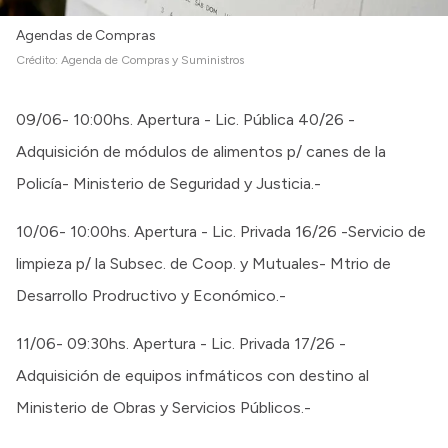
Agendas de Compras
Crédito:
Agenda de Compras y Suministros
09/06- 10:00hs. Apertura - Lic. Pública 40/26 -
Adquisición de módulos de alimentos p/ canes de la
Policía- Ministerio de Seguridad y Justicia.-
10/06- 10:00hs. Apertura - Lic. Privada 16/26 -Servicio de
limpieza p/ la Subsec. de Coop. y Mutuales- Mtrio de
Desarrollo Prodructivo y Económico.-
11/06- 09:30hs. Apertura - Lic. Privada 17/26 -
Adquisición de equipos infmáticos con destino al
Ministerio de Obras y Servicios Públicos.-