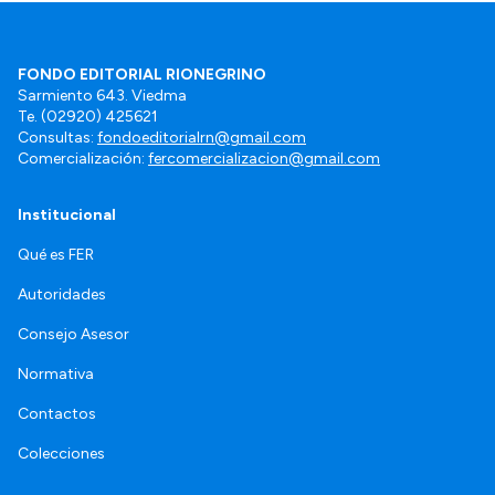
FONDO EDITORIAL RIONEGRINO
Sarmiento 643. Viedma
Te. (02920) 425621
Consultas:
fondoeditorialrn@gmail.com
Comercialización:
fercomercializacion@gmail.com
Institucional
Qué es FER
Autoridades
Consejo Asesor
Normativa
Contactos
Colecciones