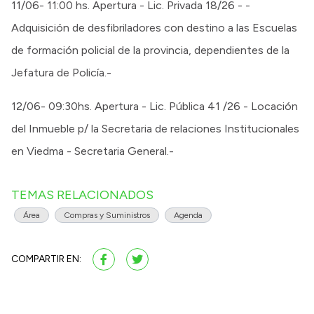
11/06- 11:00 hs. Apertura - Lic. Privada 18/26 - -
Adquisición de desfibriladores con destino a las Escuelas
de formación policial de la provincia, dependientes de la
Jefatura de Policía.-
12/06- 09:30hs. Apertura - Lic. Pública 41 /26 - Locación
del Inmueble p/ la Secretaria de relaciones Institucionales
en Viedma - Secretaria General.-
TEMAS RELACIONADOS
Área
Compras y Suministros
Agenda
COMPARTIR EN: