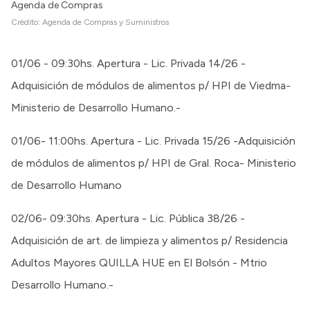
Agenda de Compras
Crédito:
Agenda de Compras y Suministros
01/06 - 09:30hs. Apertura - Lic. Privada 14/26 -
Adquisición de módulos de alimentos p/ HPI de Viedma-
Ministerio de Desarrollo Humano.-
01/06- 11:00hs. Apertura - Lic. Privada 15/26 -Adquisición
de módulos de alimentos p/ HPI de Gral. Roca- Ministerio
de Desarrollo Humano
02/06- 09:30hs. Apertura - Lic. Pública 38/26 -
Adquisición de art. de limpieza y alimentos p/ Residencia
Adultos Mayores QUILLA HUE en El Bolsón - Mtrio
Desarrollo Humano.-