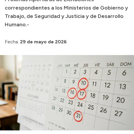
Colecciones
correspondientes a los Ministerios de Gobierno y
Trabajo, de Seguridad y Justicia y de Desarrollo
Humano.-
Fecha:
29 de mayo de 2026