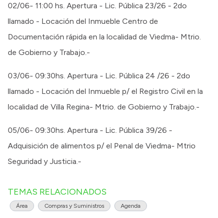
02/06- 11:00 hs. Apertura - Lic. Pública 23/26 - 2do
llamado - Locación del Inmueble Centro de
Documentación rápida en la localidad de Viedma- Mtrio.
de Gobierno y Trabajo.-
03/06- 09:30hs. Apertura - Lic. Pública 24 /26 - 2do
llamado - Locación del Inmueble p/ el Registro Civil en la
localidad de Villa Regina- Mtrio. de Gobierno y Trabajo.-
05/06- 09:30hs. Apertura - Lic. Pública 39/26 -
Adquisición de alimentos p/ el Penal de Viedma- Mtrio
Seguridad y Justicia.-
TEMAS RELACIONADOS
Área
Compras y Suministros
Agenda