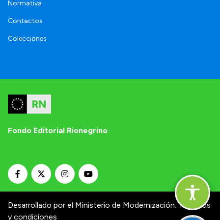
Normativa
Contactos
Colecciones
Fondo Editorial Rionegrino
Desarrollado por el Ministerio de Modernización.
Términos
y condiciones