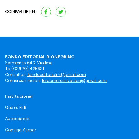
COMPARTIR EN:
FONDO EDITORIAL RIONEGRINO
Sarmiento 643. Viedma
Te. (02920) 425621
Consultas:
fondoeditorialrn@gmail.com
Comercialización:
fercomercializacion@gmail.com
Institucional
Qué es FER
Autoridades
Consejo Asesor