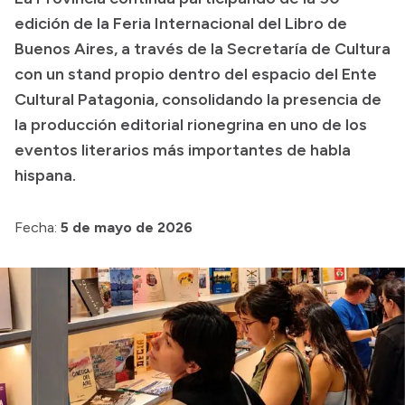
Colecciones
edición de la Feria Internacional del Libro de
Buenos Aires, a través de la Secretaría de Cultura
con un stand propio dentro del espacio del Ente
Cultural Patagonia, consolidando la presencia de
la producción editorial rionegrina en uno de los
eventos literarios más importantes de habla
hispana.
Fecha:
5 de mayo de 2026