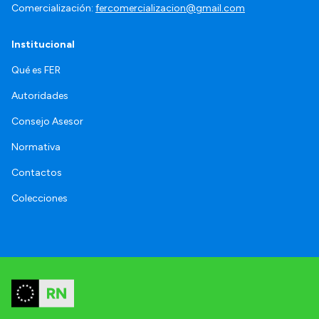
Comercialización:
fercomercializacion@gmail.com
Institucional
Qué es FER
Autoridades
Consejo Asesor
Normativa
Contactos
Colecciones