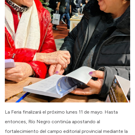
La Feria finalizará el próximo lunes 11 de mayo. Hasta
entonces, Río Negro continúa apostando al
fortalecimiento del campo editorial provincial mediante la