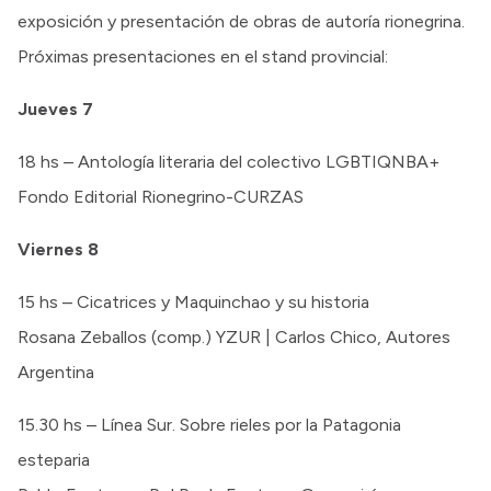
exposición y presentación de obras de autoría rionegrina.
Próximas presentaciones en el stand provincial:
Jueves 7
18 hs – Antología literaria del colectivo LGBTIQNBA+
Fondo Editorial Rionegrino-CURZAS
Viernes 8
15 hs – Cicatrices y Maquinchao y su historia
Rosana Zeballos (comp.) YZUR | Carlos Chico, Autores
Argentina
15.30 hs – Línea Sur. Sobre rieles por la Patagonia
esteparia