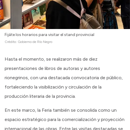
Fijáte los horarios para visitar el stand provincial
Crédito:
Gobierno de Río Negro
Hasta el momento, se realizaron más de diez
presentaciones de libros de autoras y autores
rionegrinos, con una destacada convocatoria de público,
fortaleciendo la visibilización y circulación de la
producción literaria de la provincia.
En este marco, la Feria también se consolida como un
espacio estratégico para la comercialización y proyección
internacional de las obras. Entre las visitas destacadas se