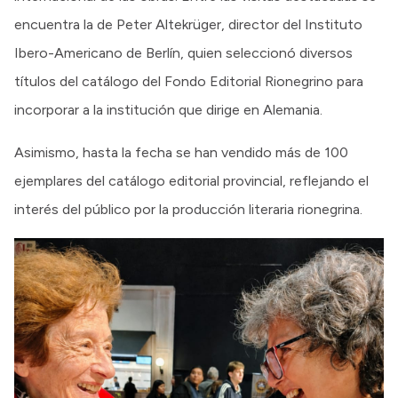
encuentra la de Peter Altekrüger, director del Instituto
Ibero-Americano de Berlín, quien seleccionó diversos
títulos del catálogo del Fondo Editorial Rionegrino para
incorporar a la institución que dirige en Alemania.
Asimismo, hasta la fecha se han vendido más de 100
ejemplares del catálogo editorial provincial, reflejando el
interés del público por la producción literaria rionegrina.