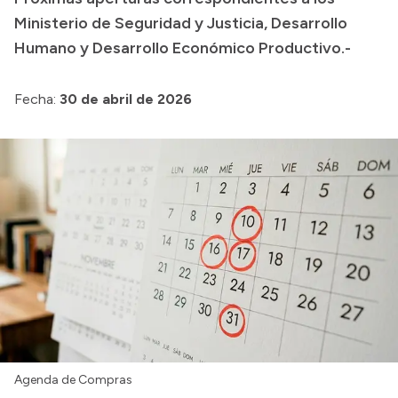
Colecciones
Ministerio de Seguridad y Justicia, Desarrollo
Humano y Desarrollo Económico Productivo.-
Fecha:
30 de abril de 2026
Agenda de Compras