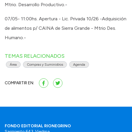
Mtrio. Desarrollo Productivo.-
07/05- 11:00hs. Apertura - Lic. Privada 10/26 -Adquisición
de alimentos p/ CAINA de Sierra Grande - Mtrio Des.
Humano.-
TEMAS RELACIONADOS
Área
Compras y Suministros
Agenda
COMPARTIR EN:
FONDO EDITORIAL RIONEGRINO
Sarmiento 643. Viedma