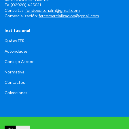
Te. (02920) 425621
Consultas:
fondoeditorialrn@gmail.com
Comercialización:
fercomercializacion@gmail.com
Institucional
Qué es FER
Autoridades
Consejo Asesor
Normativa
Contactos
Colecciones