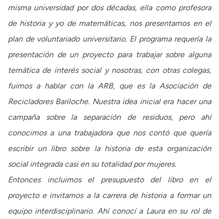
misma universidad por dos décadas, ella como profesora
de historia y yo de matemáticas, nos presentamos en el
plan de voluntariado universitario. El programa requería la
presentación de un proyecto para trabajar sobre alguna
temática de interés social y nosotras, con otras colegas,
fuimos a hablar con la ARB, que es la Asociación de
Recicladores Bariloche. Nuestra idea inicial era hacer una
campaña sobre la separación de residuos, pero ahí
conocimos a una trabajadora que nos contó que quería
escribir un libro sobre la historia de esta organización
social integrada casi en su totalidad por mujeres.
Entonces incluimos el presupuesto del libro en el
proyecto e invitamos a la carrera de historia a formar un
equipo interdisciplinario. Ahí conocí a Laura en su rol de