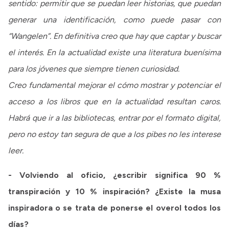
sentido: permitir que se puedan leer historias, que puedan
generar una identificación, como puede pasar con
“Wangelen”. En definitiva creo que hay que captar y buscar
el interés. En la actualidad existe una literatura buenísima
para los jóvenes que siempre tienen curiosidad.
Creo fundamental mejorar el cómo mostrar y potenciar el
acceso a los libros que en la actualidad resultan caros.
Habrá que ir a las bibliotecas, entrar por el formato digital,
pero no estoy tan segura de que a los pibes no les interese
leer.
- Volviendo al oficio, ¿escribir significa 90 %
transpiración y 10 % inspiración? ¿Existe la musa
inspiradora o se trata de ponerse el overol todos los
días?