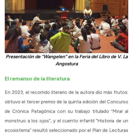
Presentación de “Wangelen” en la Feria del Libro de V. La
Angostura
El remanso de la literatura
En 2023, el recorrido literario de la autora dio más frutos:
obtuvo el tercer premio de la quinta edición del Concurso
de Crónica Patagónica con su trabajo titulado “Mirar al
monstruo a los ojos”, y el cuento infantil “Historia de un
ecosistema” resultó seleccionado por el Plan de Lecturas