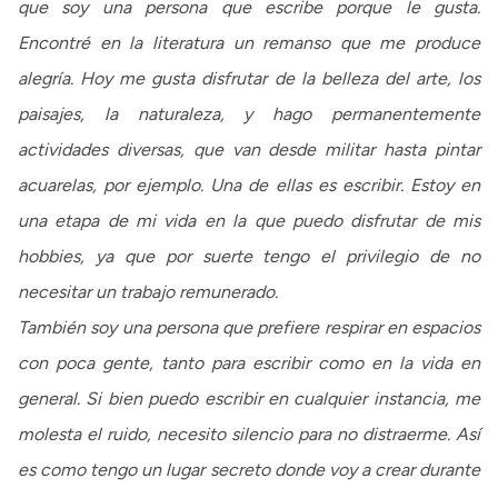
que soy una persona que escribe porque le gusta.
Encontré en la literatura un remanso que me produce
alegría. Hoy me gusta disfrutar de la belleza del arte, los
paisajes, la naturaleza, y hago permanentemente
actividades diversas, que van desde militar hasta pintar
acuarelas, por ejemplo. Una de ellas es escribir. Estoy en
una etapa de mi vida en la que puedo disfrutar de mis
hobbies, ya que por suerte tengo el privilegio de no
necesitar un trabajo remunerado.
También soy una persona que prefiere respirar en espacios
con poca gente, tanto para escribir como en la vida en
general. Si bien puedo escribir en cualquier instancia, me
molesta el ruido, necesito silencio para no distraerme. Así
es como tengo un lugar secreto donde voy a crear durante