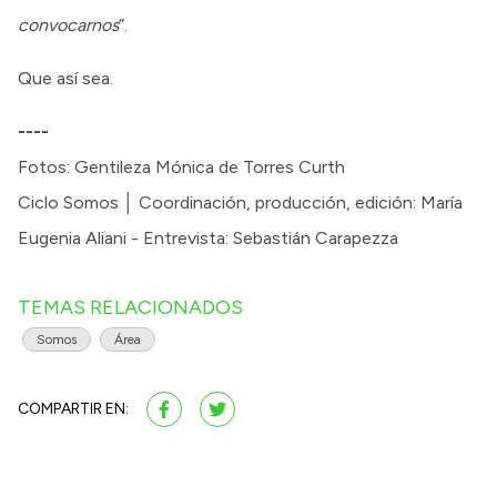
convocarnos
”.
Que así sea.
----
Fotos: Gentileza Mónica de Torres Curth
Ciclo Somos │ Coordinación, producción, edición: María
Eugenia Aliani - Entrevista: Sebastián Carapezza
TEMAS RELACIONADOS
Somos
Área
COMPARTIR EN: