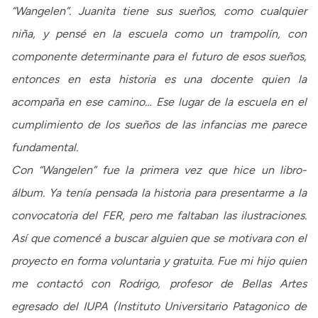
“Wangelen”. Juanita tiene sus sueños, como cualquier
niña, y pensé en la escuela como un trampolín, con
componente determinante para el futuro de esos sueños,
entonces en esta historia es una docente quien la
acompaña en ese camino… Ese lugar de la escuela en el
cumplimiento de los sueños de las infancias me parece
fundamental.
Con “Wangelen” fue la primera vez que hice un libro-
álbum. Ya tenía pensada la historia para presentarme a la
convocatoria del FER, pero me faltaban las ilustraciones.
Así que comencé a buscar alguien que se motivara con el
proyecto en forma voluntaria y gratuita. Fue mi hijo quien
me contactó con Rodrigo, profesor de Bellas Artes
egresado del IUPA (Instituto Universitario Patagonico de