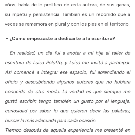
años, habla de lo prolífico de esta autora, de sus ganas,
su ímpetu y persistencia. También es un recorrido que a
veces se rememora en plural y con los pies en el territorio.
- ¿Cómo empezaste a dedicarte a la escritura?
- En realidad, un día fui a anotar a mi hija al taller de
escritura de Luisa Peluffo, y Luisa me invitó a participar.
Así comencé a integrar ese espacio, fui aprendiendo el
oficio y descubriendo algunos autores que no hubiera
conocido de otro modo. La verdad es que siempre me
gustó escribir; tengo también un gusto por el lenguaje,
curiosidad por saber lo que quieren decir las palabras,
buscar la más adecuada para cada ocasión.
Tiempo después de aquella experiencia me presenté en