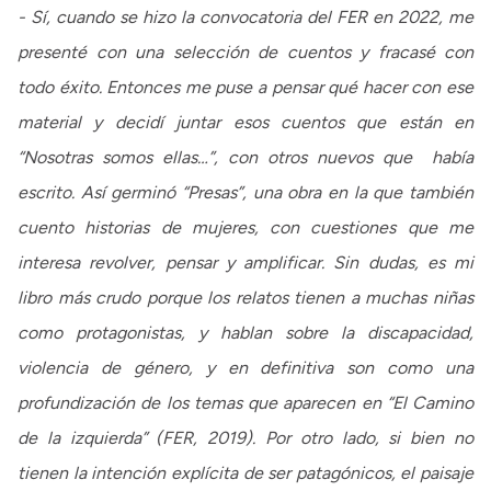
- Sí, cuando se hizo la convocatoria del FER en 2022, me
presenté con una selección de cuentos y fracasé con
todo éxito. Entonces me puse a pensar qué hacer con ese
material y decidí juntar esos cuentos que están en
“Nosotras somos ellas…”, con otros nuevos que había
escrito. Así germinó “Presas”, una obra en la que también
cuento historias de mujeres, con cuestiones que me
interesa revolver, pensar y amplificar. Sin dudas, es mi
libro más crudo porque los relatos tienen a muchas niñas
como protagonistas, y hablan sobre la discapacidad,
violencia de género, y en definitiva son como una
profundización de los temas que aparecen en “El Camino
de la izquierda” (FER, 2019). Por otro lado, si bien no
tienen la intención explícita de ser patagónicos, el paisaje