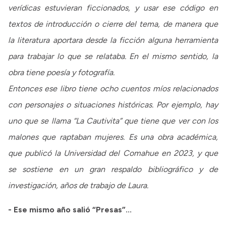
verídicas estuvieran ficcionados, y usar ese código en
textos de introducción o cierre del tema, de manera que
la literatura aportara desde la ficción alguna herramienta
para trabajar lo que se relataba. En el mismo sentido, la
obra tiene poesía y fotografía.
Entonces ese libro tiene ocho cuentos míos relacionados
con personajes o situaciones históricas. Por ejemplo, hay
uno que se llama “La Cautivita” que tiene que ver con los
malones que raptaban mujeres. Es una obra académica,
que publicó la Universidad del Comahue en 2023, y que
se sostiene en un gran respaldo bibliográfico y de
investigación, años de trabajo de Laura.
- Ese mismo año salió “Presas”...