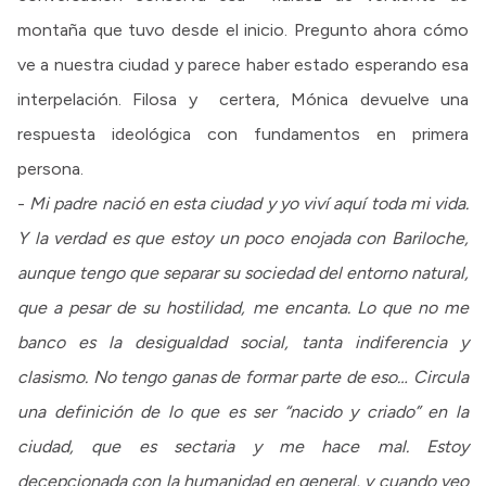
montaña que tuvo desde el inicio. Pregunto ahora cómo
ve a nuestra ciudad y parece haber estado esperando esa
interpelación. Filosa y certera, Mónica devuelve una
respuesta ideológica con fundamentos en primera
persona.
-
Mi padre nació en esta ciudad y yo viví aquí toda mi vida.
Y la verdad es que estoy un poco enojada con Bariloche,
aunque tengo que separar su sociedad del entorno natural,
que a pesar de su hostilidad, me encanta. Lo que no me
banco es la desigualdad social, tanta indiferencia y
clasismo. No tengo ganas de formar parte de eso… Circula
una definición de lo que es ser “nacido y criado” en la
ciudad, que es sectaria y me hace mal. Estoy
decepcionada con la humanidad en general, y cuando veo