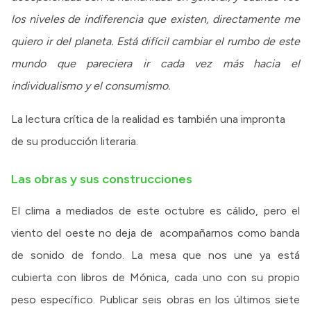
los niveles de indiferencia que existen, directamente me
quiero ir del planeta. Está difícil cambiar el rumbo de este
mundo que pareciera ir cada vez más hacia el
individualismo y el consumismo.
La lectura crítica de la realidad es también una impronta
de su producción literaria.
Las obras y sus construcciones
El clima a mediados de este octubre es cálido, pero el
viento del oeste no deja de acompañarnos como banda
de sonido de fondo. La mesa que nos une ya está
cubierta con libros de Mónica, cada uno con su propio
peso específico. Publicar seis obras en los últimos siete