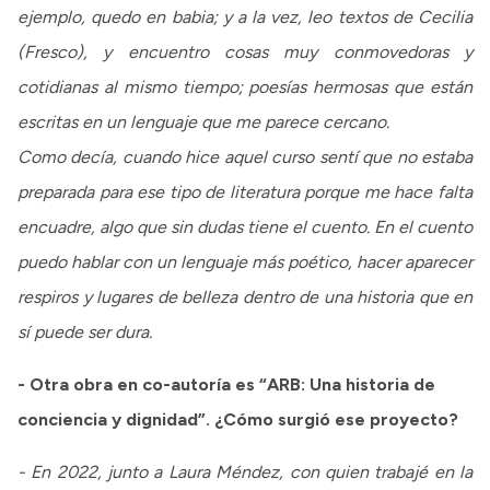
ejemplo, quedo en babia; y a la vez, leo textos de Cecilia
(Fresco), y encuentro cosas muy conmovedoras y
cotidianas al mismo tiempo; poesías hermosas que están
escritas en un lenguaje que me parece cercano.
Como decía, cuando hice aquel curso sentí que no estaba
preparada para ese tipo de literatura porque me hace falta
encuadre, algo que sin dudas tiene el cuento. En el cuento
puedo hablar con un lenguaje más poético, hacer aparecer
respiros y lugares de belleza dentro de una historia que en
sí puede ser dura.
- Otra obra en co-autoría es “ARB: Una historia de
conciencia y dignidad”. ¿Cómo surgió ese proyecto?
- En 2022, junto a Laura Méndez, con quien trabajé en la