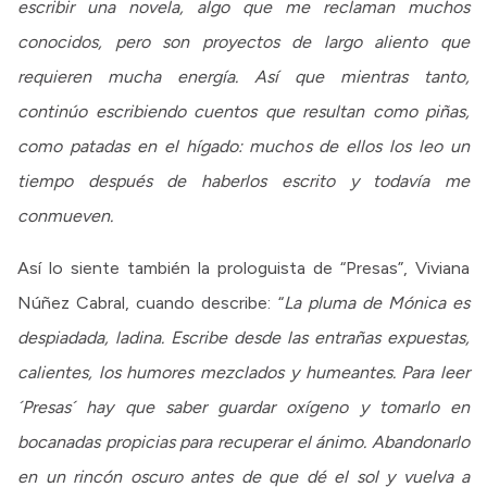
escribir una novela, algo que me reclaman muchos
conocidos, pero son proyectos de largo aliento que
requieren mucha energía. Así que mientras tanto,
continúo escribiendo cuentos que resultan como piñas,
como patadas en el hígado: muchos de ellos los leo un
tiempo después de haberlos escrito y todavía me
conmueven.
Así lo siente también la prologuista de “Presas”, Viviana
Núñez Cabral, cuando describe: “
La pluma de Mónica es
despiadada, ladina. Escribe desde las entrañas expuestas,
calientes, los humores mezclados y humeantes. Para leer
´Presas´ hay que saber guardar oxígeno y tomarlo en
bocanadas propicias para recuperar el ánimo. Abandonarlo
en un rincón oscuro antes de que dé el sol y vuelva a