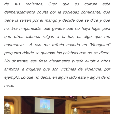
de sus reclamos. Creo que su cultura está
deliberadamente oculta por la sociedad dominante, que
tiene la sartén por el mango y decide qué se dice y qué
no. Esa ninguneada, que genera que no haya lugar para
que otros saberes salgan a la luz, es algo que me
conmueve. A eso me refería cuando en “Wangelen”
pregunto dónde se guardan las palabras que no se dicen.
No obstante, esa frase claramente puede aludir a otros
ámbitos, a mujeres que son víctimas de violencia, por
ejemplo. Lo que no decís, en algún lado está y algún daño
hace.