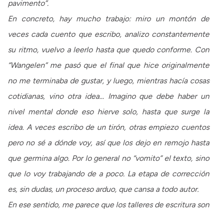
pavimento”.
En concreto, hay mucho trabajo: miro un montón de
veces cada cuento que escribo, analizo constantemente
su ritmo, vuelvo a leerlo hasta que quedo conforme. Con
“Wangelen” me pasó que el final que hice originalmente
no me terminaba de gustar, y luego, mientras hacía cosas
cotidianas, vino otra idea… Imagino que debe haber un
nivel mental donde eso hierve solo, hasta que surge la
idea. A veces escribo de un tirón, otras empiezo cuentos
pero no sé a dónde voy, así que los dejo en remojo hasta
que germina algo. Por lo general no “vomito” el texto, sino
que lo voy trabajando de a poco. La etapa de corrección
es, sin dudas, un proceso arduo, que cansa a todo autor.
En ese sentido, me parece que los talleres de escritura son