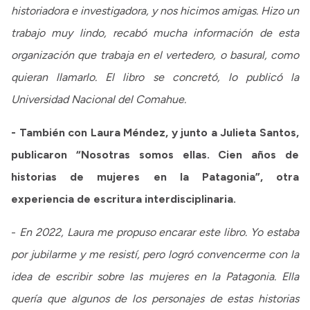
historiadora e investigadora, y nos hicimos amigas. Hizo un
trabajo muy lindo, recabó mucha información de esta
organización que trabaja en el vertedero, o basural, como
quieran llamarlo. El libro se concretó, lo publicó la
Universidad Nacional del Comahue.
- También con Laura Méndez, y junto a Julieta Santos,
publicaron “Nosotras somos ellas. Cien años de
historias de mujeres en la Patagonia”, otra
experiencia de escritura interdisciplinaria.
-
En 2022, Laura me propuso encarar este libro. Yo estaba
por jubilarme y me resistí, pero logró convencerme con la
idea de escribir sobre las mujeres en la Patagonia. Ella
quería que algunos de los personajes de estas historias