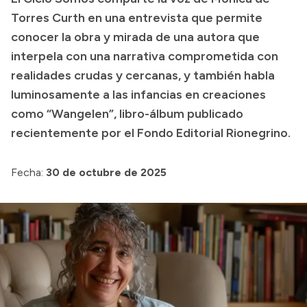
Colecciones
Torres Curth en una entrevista que permite
conocer la obra y mirada de una autora que
interpela con una narrativa comprometida con
realidades crudas y cercanas, y también habla
luminosamente a las infancias en creaciones
como “Wangelen”, libro-álbum publicado
recientemente por el Fondo Editorial Rionegrino.
Fecha:
30 de octubre de 2025