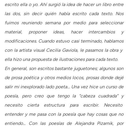
escrito ella o yo. Ahí surgió la idea de hacer un libro entre
las dos, sin decir quién había escrito cada texto. Nos
fuimos reuniendo semana por medio para seleccionar
material, proponer ideas, hacer intercambios y
modificaciones. Cuando estuvo casi terminado, hablamos
con la artista visual Cecilia Gaviola, le pasamos la obra y
ella hizo una propuesta de ilustraciones para cada texto.
En general, son escritos bastante juguetones; algunos son
de prosa poética y otros medios locos, prosas donde dejé
salir mi inexplorado lado poeta… Una vez hice un curso de
poesía, pero creo que tengo la “cabeza cuadrada” y
necesito cierta estructura para escribir. Necesito
entender y me pasa con la poesía que hay cosas que no
entiendo... Con las poesías de Alejandra Pizarnik, por