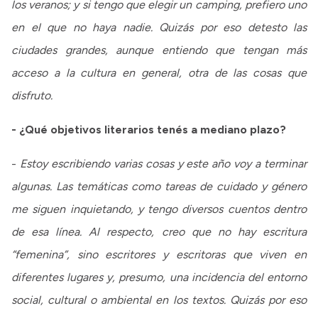
los veranos; y si tengo que elegir un camping, prefiero uno
en el que no haya nadie. Quizás por eso detesto las
ciudades grandes, aunque entiendo que tengan más
acceso a la cultura en general, otra de las cosas que
disfruto.
- ¿Qué objetivos literarios tenés a mediano plazo?
-
Estoy escribiendo varias cosas y este año voy a terminar
algunas. Las temáticas como tareas de cuidado y género
me siguen inquietando, y tengo diversos cuentos dentro
de esa línea. Al respecto, creo que no hay escritura
“femenina”, sino escritores y escritoras que viven en
diferentes lugares y, presumo, una incidencia del entorno
social, cultural o ambiental en los textos. Quizás por eso