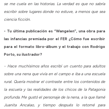
se me cuela en las historias. La verdad es que no sabría
escribir sobre lugares donde no estuve, a menos que sea
ciencia ficción.
- Tu última publicación es “Wangelen”, una obra para
las infancias premiada por el FER ¿Cómo fue escribir
para el formato libro-álbum y el trabajo con Rodrigo
Porto, su ilustrador?
- Hace muchísimos años escribí un cuento para adultos
sobre una nena que vivía en el campo e iba a una escuela
rural. Quería mostrar el contraste entre los contenidos de
la escuela y las realidades de los chicos de la Patagonia
profunda. Me gustó el personaje de la nena, a la que llamé
Juanita Ancalao, y tiempo después lo retomé para