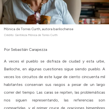
Mónica de Torres Curth, autora barilochense
Crédito:
Gentileza Mónica de Torres Curth
Por Sebastián Carapezza
A veces el pueblo se disfraza de ciudad y esta urbe,
Bariloche, en algunas cuestiones sigue siendo pueblo. A
veces los circuitos de este lugar de ciento cincuenta mil
habitantes conservan sus rasgos a pesar de un largo
correr del tiempo. Las caras se repiten, las problemáticas
nos siguen representando, las referencias son
compartidas, y el primer cruce de oraciones bimembres