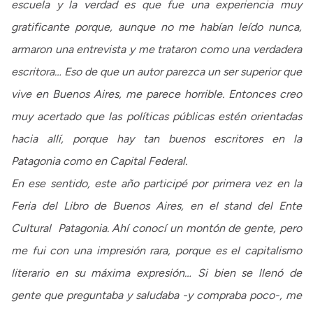
escuela y la verdad es que fue una experiencia muy
gratificante porque, aunque no me habían leído nunca,
armaron una entrevista y me trataron como una verdadera
escritora… Eso de que un autor parezca un ser superior que
vive en Buenos Aires, me parece horrible. Entonces creo
muy acertado que las políticas públicas estén orientadas
hacia allí, porque hay tan buenos escritores en la
Patagonia como en Capital Federal.
En ese sentido, este año participé por primera vez en la
Feria del Libro de Buenos Aires, en el stand del Ente
Cultural Patagonia. Ahí conocí un montón de gente, pero
me fui con una impresión rara, porque es el capitalismo
literario en su máxima expresión… Si bien se llenó de
gente que preguntaba y saludaba -y compraba poco-, me