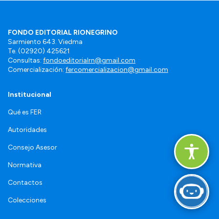
FONDO EDITORIAL RIONEGRINO
Sarmiento 643. Viedma
Te. (02920) 425621
Consultas:
fondoeditorialrn@gmail.com
Comercialización:
fercomercializacion@gmail.com
Institucional
Qué es FER
Autoridades
Consejo Asesor
Normativa
Contactos
Colecciones