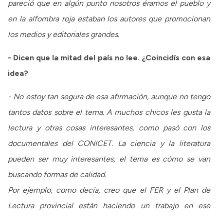
pareció que en algún punto nosotros éramos el pueblo y
en la alfombra roja estaban los autores que promocionan
los medios y editoriales grandes.
- Dicen que la mitad del país no lee. ¿Coincidís con esa
idea?
- No estoy tan segura de esa afirmación, aunque no tengo
tantos datos sobre el tema. A muchos chicos les gusta la
lectura y otras cosas interesantes, como pasó con los
documentales del CONICET. La ciencia y la literatura
pueden ser muy interesantes, el tema es cómo se van
buscando formas de calidad.
Por ejemplo, como decía, creo que el FER y el Plan de
Lectura provincial están haciendo un trabajo en ese