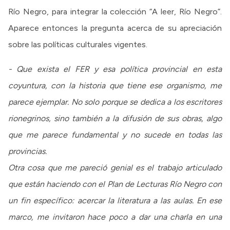
Río Negro, para integrar la colección “A leer, Río Negro”.
Aparece entonces la pregunta acerca de su apreciación
sobre las políticas culturales vigentes.
- Que exista el FER y esa política provincial en esta
coyuntura, con la historia que tiene ese organismo, me
parece ejemplar. No solo porque se dedica a los escritores
rionegrinos, sino también a la difusión de sus obras, algo
que me parece fundamental y no sucede en todas las
provincias.
Otra cosa que me pareció genial es el trabajo articulado
que están haciendo con el Plan de Lecturas Río Negro con
un fin específico: acercar la literatura a las aulas. En ese
marco, me invitaron hace poco a dar una charla en una