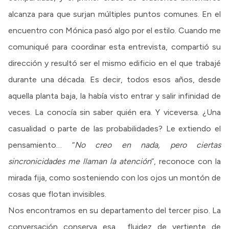
alcanza para que surjan múltiples puntos comunes. En el
encuentro con Mónica pasó algo por el estilo. Cuando me
comuniqué para coordinar esta entrevista, compartió su
dirección y resultó ser el mismo edificio en el que trabajé
durante una década. Es decir, todos esos años, desde
aquella planta baja, la había visto entrar y salir infinidad de
veces. La conocía sin saber quién era. Y viceversa. ¿Una
casualidad o parte de las probabilidades? Le extiendo el
pensamiento… “
No creo en nada, pero ciertas
sincronicidades me llaman la atención
”, reconoce con la
mirada fija, como sosteniendo con los ojos un montón de
cosas que flotan invisibles.
Nos encontramos en su departamento del tercer piso. La
conversación conserva esa fluidez de vertiente de