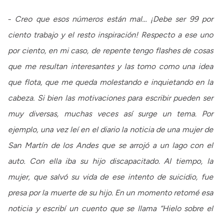
-
Creo que esos números están mal… ¡Debe ser 99 por
ciento trabajo y el resto inspiración! Respecto a ese uno
por ciento, en mi caso, de repente tengo flashes de cosas
que me resultan interesantes y las tomo como una idea
que flota, que me queda molestando e inquietando en la
cabeza. Si bien las motivaciones para escribir pueden ser
muy diversas, muchas veces así surge un tema. Por
ejemplo, una vez leí en el diario la noticia de una mujer de
San Martín de los Andes que se arrojó a un lago con el
auto. Con ella iba su hijo discapacitado. Al tiempo, la
mujer, que salvó su vida de ese intento de suicidio, fue
presa por la muerte de su hijo. En un momento retomé esa
noticia y escribí un cuento que se llama “Hielo sobre el