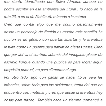
me siento identificada con Selva Almada, aunque no
podría escribir en ese ambiente del litoral… lo hago en la
ruta 23, o en el río Pichileufu mirando a la estepa.
Creo que contar algo que me ocurrió personalmente
desde un personaje de ficción es mucho más sencillo. La
ficción es un género con puertas abiertas y la literatura
resulta como un puente para hablar de ciertas cosas. Creo
que por ahí va el sentido, además del innegable placer de
escribir. Porque cuando una publica es para lograr algún
propósito puntual, no para alimentar el ego.
Por otro lado, sigo con ganas de hacer libros para las
infancias, sobre todo para las disidentes, tema del que no
encuentro casi material y creo que desde la literatura hay
cosas para hacer. También hace un tiempo comencé a