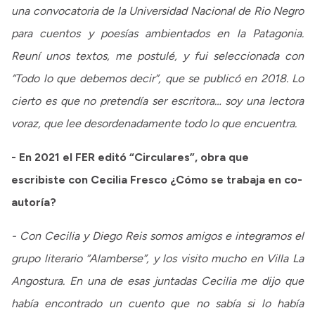
una convocatoria de la Universidad Nacional de Rio Negro
para cuentos y poesías ambientados en la Patagonia.
Reuní unos textos, me postulé, y fui seleccionada con
“Todo lo que debemos decir”, que se publicó en 2018. Lo
cierto es que no pretendía ser escritora… soy una lectora
voraz, que lee desordenadamente todo lo que encuentra.
- En 2021 el FER editó “Circulares”, obra que
escribiste con Cecilia Fresco ¿Cómo se trabaja en co-
autoría?
- Con Cecilia y Diego Reis somos amigos e integramos el
grupo literario “Alamberse”, y los visito mucho en Villa La
Angostura. En una de esas juntadas Cecilia me dijo que
había encontrado un cuento que no sabía si lo había