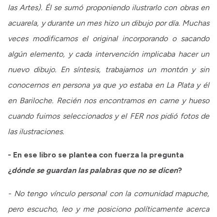
las Artes). Él se sumó proponiendo ilustrarlo con obras en
acuarela, y durante un mes hizo un dibujo por día. Muchas
veces modificamos el original incorporando o sacando
algún elemento, y cada intervención implicaba hacer un
nuevo dibujo. En síntesis, trabajamos un montón y sin
conocernos en persona ya que yo estaba en La Plata y él
en Bariloche. Recién nos encontramos en carne y hueso
cuando fuimos seleccionados y el FER nos pidió fotos de
las ilustraciones.
- En ese libro se plantea con fuerza la pregunta
¿
dónde se guardan las palabras que no se dicen
?
- No tengo vínculo personal con la comunidad mapuche,
pero escucho, leo y me posiciono políticamente acerca