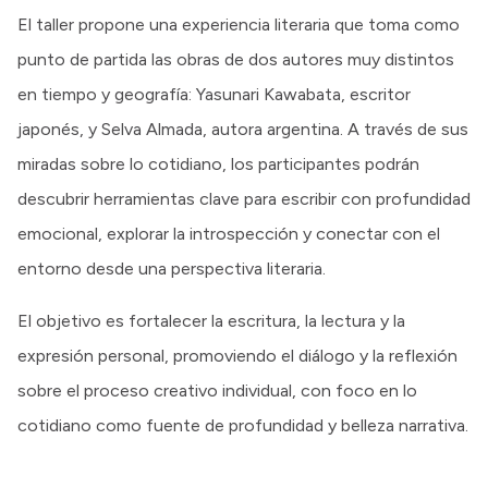
El taller propone una experiencia literaria que toma como
punto de partida las obras de dos autores muy distintos
en tiempo y geografía: Yasunari Kawabata, escritor
japonés, y Selva Almada, autora argentina. A través de sus
miradas sobre lo cotidiano, los participantes podrán
descubrir herramientas clave para escribir con profundidad
emocional, explorar la introspección y conectar con el
entorno desde una perspectiva literaria.
El objetivo es fortalecer la escritura, la lectura y la
expresión personal, promoviendo el diálogo y la reflexión
sobre el proceso creativo individual, con foco en lo
cotidiano como fuente de profundidad y belleza narrativa.