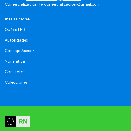
Comercialización:
fercomercializacion@gmail.com
Institucional
Qué es FER
Autoridades
Consejo Asesor
Normativa
Contactos
Colecciones