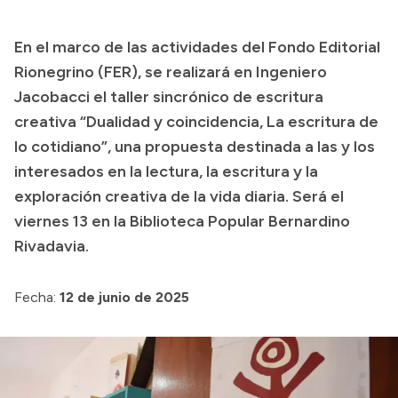
Colecciones
En el marco de las actividades del Fondo Editorial
Rionegrino (FER), se realizará en Ingeniero
Jacobacci el taller sincrónico de escritura
creativa “Dualidad y coincidencia, La escritura de
lo cotidiano”, una propuesta destinada a las y los
interesados en la lectura, la escritura y la
exploración creativa de la vida diaria. Será el
viernes 13 en la Biblioteca Popular Bernardino
Rivadavia.
Fecha:
12 de junio de 2025