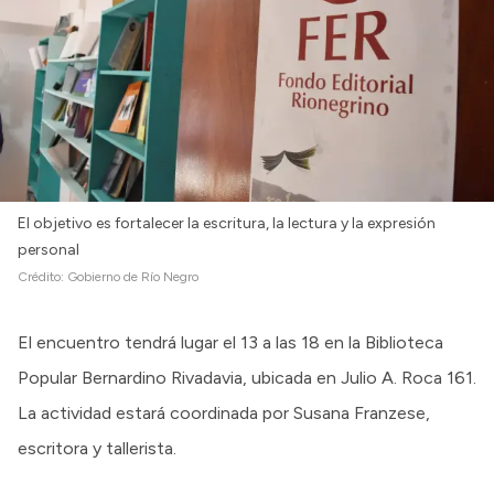
El objetivo es fortalecer la escritura, la lectura y la expresión
personal
Crédito:
Gobierno de Río Negro
El encuentro tendrá lugar el 13 a las 18 en la Biblioteca
Popular Bernardino Rivadavia, ubicada en Julio A. Roca 161.
La actividad estará coordinada por Susana Franzese,
escritora y tallerista.