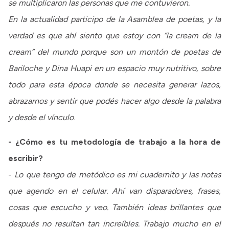
se multiplicaron las personas que me contuvieron.
En la actualidad participo de la Asamblea de poetas, y la
verdad es que ahí siento que estoy con “la cream de la
cream” del mundo porque son un montón de poetas de
Bariloche y Dina Huapi en un espacio muy nutritivo, sobre
todo para esta época donde se necesita generar lazos,
abrazarnos y sentir que podés hacer algo desde la palabra
y desde el vínculo
.
- ¿Cómo es tu metodología de trabajo a la hora de
escribir?
-
Lo que tengo de metódico es mi cuadernito y las notas
que agendo en el celular. Ahí van disparadores, frases,
cosas que escucho y veo. También ideas brillantes que
después no resultan tan increíbles. Trabajo mucho en el