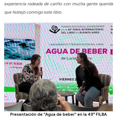
experiencia rodeada de cariño con mucha gente querida
que festejó conmigo este libro
.
Presentación de “Agua de beber” en la 49° FILBA