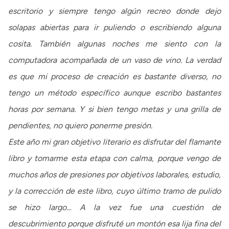
escritorio y siempre tengo algún recreo donde dejo
solapas abiertas para ir puliendo o escribiendo alguna
cosita. También algunas noches me siento con la
computadora acompañada de un vaso de vino. La verdad
es que mi proceso de creación es bastante diverso, no
tengo un método específico aunque escribo bastantes
horas por semana. Y si bien tengo metas y una grilla de
pendientes, no quiero ponerme presión.
Este año mi gran objetivo literario es disfrutar del flamante
libro y tomarme esta etapa con calma, porque vengo de
muchos años de presiones por objetivos laborales, estudio,
y la corrección de este libro, cuyo último tramo de pulido
se hizo largo… A la vez fue una cuestión de
descubrimiento porque disfruté un montón esa lija fina del