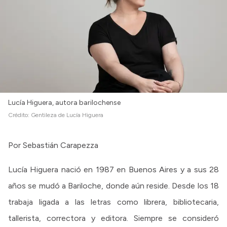
Lucía Higuera, autora barilochense
Crédito:
Gentileza de Lucía Higuera
Por Sebastián Carapezza
Lucía Higuera nació en 1987 en Buenos Aires y a sus 28
años se mudó a Bariloche, donde aún reside. Desde los 18
trabaja ligada a las letras como librera, bibliotecaria,
tallerista, correctora y editora. Siempre se consideró