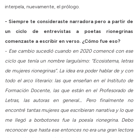
interpela, nuevamente, el prólogo.
- Siempre te consideraste narradora pero a partir de
un ciclo de entrevistas a poetas rionegrinas
comenzaste a escribir en verso. ¿Cómo fue eso?
-
Ese cambio sucedió cuando en 2020 comencé con ese
ciclo que tenía un nombre larguísimo: “Ecosistema, letras
de mujeres rionegrinas”. La idea era poder hablar de y con
todo el arco literario: las que enseñan en el Instituto de
Formación Docente, las que están en el Profesorado de
Letras, las autoras en general… Pero finalmente no
encontré tantas mujeres que escribieran narrativa y lo que
me llegó a borbotones fue la poesía rionegrina. Debo
reconocer que hasta ese entonces no era una gran lectora