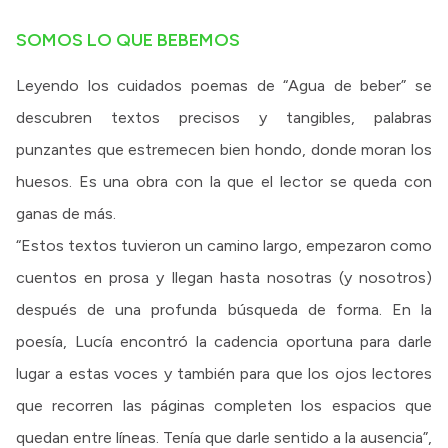
SOMOS LO QUE BEBEMOS
Leyendo los cuidados poemas de “Agua de beber” se
descubren textos precisos y tangibles, palabras
punzantes que estremecen bien hondo, donde moran los
huesos. Es una obra con la que el lector se queda con
ganas de más.
“Estos textos tuvieron un camino largo, empezaron como
cuentos en prosa y llegan hasta nosotras (y nosotros)
después de una profunda búsqueda de forma. En la
poesía, Lucía encontró la cadencia oportuna para darle
lugar a estas voces y también para que los ojos lectores
que recorren las páginas completen los espacios que
quedan entre líneas. Tenía que darle sentido a la ausencia”,