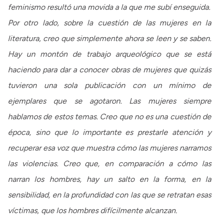
feminismo resultó una movida a la que me subí enseguida.
Por otro lado, sobre la cuestión de las mujeres en la
literatura, creo que simplemente ahora se leen y se saben.
Hay un montón de trabajo arqueológico que se está
haciendo para dar a conocer obras de mujeres que quizás
tuvieron una sola publicación con un mínimo de
ejemplares que se agotaron. Las mujeres siempre
hablamos de estos temas. Creo que no es una cuestión de
época, sino que lo importante es prestarle atención y
recuperar esa voz que muestra cómo las mujeres narramos
las violencias. Creo que, en comparación a cómo las
narran los hombres, hay un salto en la forma, en la
sensibilidad, en la profundidad con las que se retratan esas
víctimas, que los hombres difícilmente alcanzan.