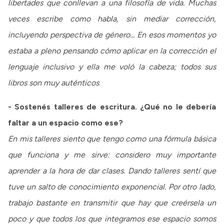
libertades que conllevan a una filosofía de vida. Muchas
veces escribe como habla, sin mediar corrección,
incluyendo perspectiva de género… En esos momentos yo
estaba a pleno pensando cómo aplicar en la corrección el
lenguaje inclusivo y ella me voló la cabeza; todos sus
libros son muy auténticos
.
- Sostenés talleres de escritura. ¿Qué no le debería
faltar a un espacio como ese?
En mis talleres siento que tengo como una fórmula básica
que funciona y me sirve: considero muy importante
aprender a la hora de dar clases. Dando talleres sentí que
tuve un salto de conocimiento exponencial. Por otro lado,
trabajo bastante en transmitir que hay que creérsela un
poco y que todos los que integramos ese espacio somos