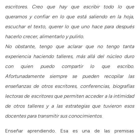
escritores. Creo que hay que escribir todo lo que
queramos y confiar en lo que está saliendo en la hoja,
escuchar el texto, querer lo que uno hace para después
hacerlo crecer, alimentarlo y pulirlo.
No obstante, tengo que aclarar que no tengo tanta
experiencia haciendo talleres, más allá del núcleo duro
con quien puedo compartir lo que escribo.
Afortunadamente siempre se pueden recopilar las
enseñanzas de otros escritores, conferencias, biografías
lectoras de escritores que permiten acceder a la intimidad
de otros talleres y a las estrategias que tuvieron esos
docentes para transmitir sus conocimientos
.
Enseñar aprendiendo. Esa es una de las premisas