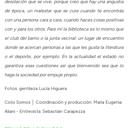
desolación que se vive, porque creo que hay una angustia
de época, un malestar que se cura cuando te encontrás
con una persona cara a cara, cuando haces cosas positivas
con y para los otros. Para mí la biblioteca es lo mismo que
el club del barrio o la junta vecinal: un lugar de encuentro
donde se acercan personas a las que les gusta la literatura
o el deporte, por ejemplo. En la actualidad el estado no
garantiza esas cuestiones así que bienvenido sea que lo
haga la sociedad por empuje propio.
Fotos: gentileza Lucía Higuera
Ciclo Somos │ Coordinación y producción: María Eugenia
Aliani - Entrevista: Sebastián Carapezza