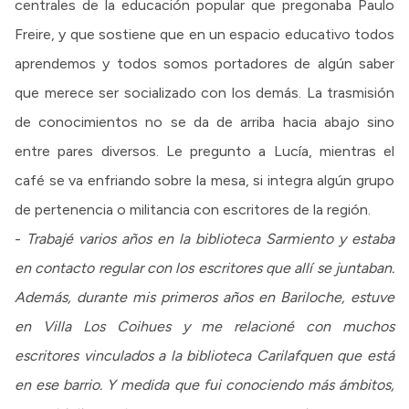
centrales de la educación popular que pregonaba Paulo
Freire, y que sostiene que en un espacio educativo todos
aprendemos y todos somos portadores de algún saber
que merece ser socializado con los demás. La trasmisión
de conocimientos no se da de arriba hacia abajo sino
entre pares diversos. Le pregunto a Lucía, mientras el
café se va enfriando sobre la mesa, si integra algún grupo
de pertenencia o militancia con escritores de la región.
-
Trabajé varios años en la biblioteca Sarmiento y estaba
en contacto regular con los escritores que allí se juntaban.
Además, durante mis primeros años en Bariloche, estuve
en Villa Los Coihues y me relacioné con muchos
escritores vinculados a la biblioteca Carilafquen que está
en ese barrio. Y medida que fui conociendo más ámbitos,