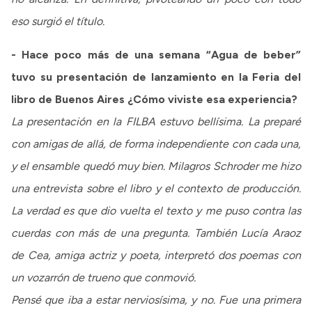
eso surgió el título.
- Hace poco más de una semana “Agua de beber”
tuvo su presentación de lanzamiento en la Feria del
libro de Buenos Aires ¿Cómo viviste esa experiencia?
La presentación en la FILBA estuvo bellísima. La preparé
con amigas de allá, de forma independiente con cada una,
y el ensamble quedó muy bien. Milagros Schroder me hizo
una entrevista sobre el libro y el contexto de producción.
La verdad es que dio vuelta el texto y me puso contra las
cuerdas con más de una pregunta. También Lucía Araoz
de Cea, amiga actriz y poeta, interpretó dos poemas con
un vozarrón de trueno que conmovió.
Pensé que iba a estar nerviosísima, y no. Fue una primera