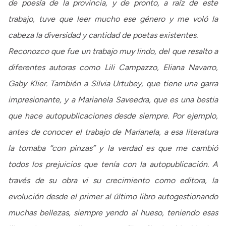
de poesía de la provincia, y de pronto, a raíz de este
trabajo, tuve que leer mucho ese género y me voló la
cabeza la diversidad y cantidad de poetas existentes.
Reconozco que fue un trabajo muy lindo, del que resalto a
diferentes autoras como Lili Campazzo, Eliana Navarro,
Gaby Klier. También a Silvia Urtubey, que tiene una garra
impresionante, y a Marianela Saveedra, que es una bestia
que hace autopublicaciones desde siempre. Por ejemplo,
antes de conocer el trabajo de Marianela, a esa literatura
la tomaba “con pinzas” y la verdad es que me cambió
todos los prejuicios que tenía con la autopublicación. A
través de su obra vi su crecimiento como editora, la
evolución desde el primer al último libro autogestionando
muchas bellezas, siempre yendo al hueso, teniendo esas