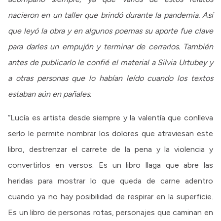
nacieron en un taller que brindó durante la pandemia. Así
que leyó la obra y en algunos poemas su aporte fue clave
para darles un empujón y terminar de cerrarlos. También
antes de publicarlo le confié el material a Silvia Urtubey y
a otras personas que lo habían leído cuando los textos
estaban aún en pañales.
“Lucía es artista desde siempre y la valentía que conlleva
serlo le permite nombrar los dolores que atraviesan este
libro, destrenzar el carrete de la pena y la violencia y
convertirlos en versos. Es un libro llaga que abre las
heridas para mostrar lo que queda de carne adentro
cuando ya no hay posibilidad de respirar en la superficie.
Es un libro de personas rotas, personajes que caminan en