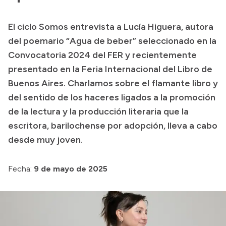
Colecciones
El ciclo Somos entrevista a Lucía Higuera, autora
del poemario “Agua de beber” seleccionado en la
Convocatoria 2024 del FER y recientemente
presentado en la Feria Internacional del Libro de
Buenos Aires. Charlamos sobre el flamante libro y
del sentido de los haceres ligados a la promoción
de la lectura y la producción literaria que la
escritora, barilochense por adopción, lleva a cabo
desde muy joven.
Fecha:
9 de mayo de 2025