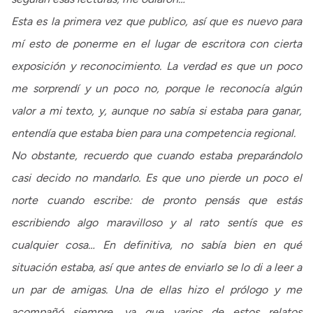
Esta es la primera vez que publico, así que es nuevo para
mí esto de ponerme en el lugar de escritora con cierta
exposición y reconocimiento. La verdad es que un poco
me sorprendí y un poco no, porque le reconocía algún
valor a mi texto, y, aunque no sabía si estaba para ganar,
entendía que estaba bien para una competencia regional.
No obstante, recuerdo que cuando estaba preparándolo
casi decido no mandarlo. Es que uno pierde un poco el
norte cuando escribe: de pronto pensás que estás
escribiendo algo maravilloso y al rato sentís que es
cualquier cosa… En definitiva, no sabía bien en qué
situación estaba, así que antes de enviarlo se lo di a leer a
un par de amigas. Una de ellas hizo el prólogo y me
acompañó siempre, ya que varios de estos relatos