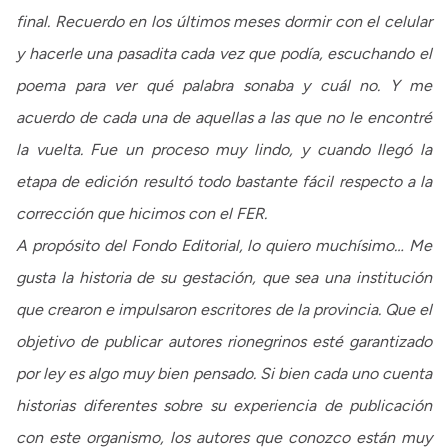
final. Recuerdo en los últimos meses dormir con el celular
y hacerle una pasadita cada vez que podía, escuchando el
poema para ver qué palabra sonaba y cuál no. Y me
acuerdo de cada una de aquellas a las que no le encontré
la vuelta. Fue un proceso muy lindo, y cuando llegó la
etapa de edición resultó todo bastante fácil respecto a la
corrección que hicimos con el FER.
A propósito del Fondo Editorial, lo quiero muchísimo… Me
gusta la historia de su gestación, que sea una institución
que crearon e impulsaron escritores de la provincia. Que el
objetivo de publicar autores rionegrinos esté garantizado
por ley es algo muy bien pensado. Si bien cada uno cuenta
historias diferentes sobre su experiencia de publicación
con este organismo, los autores que conozco están muy