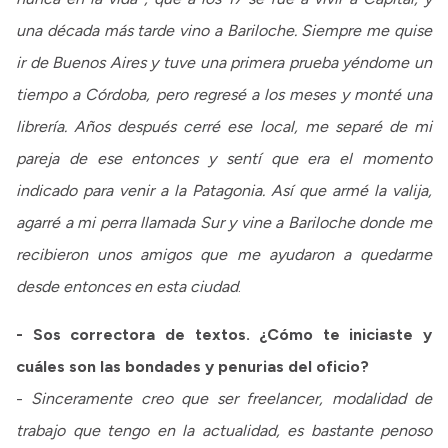
una década más tarde vino a Bariloche. Siempre me quise
ir de Buenos Aires y tuve una primera prueba yéndome un
tiempo a Córdoba, pero regresé a los meses y monté una
librería. Años después cerré ese local, me separé de mi
pareja de ese entonces y sentí que era el momento
indicado para venir a la Patagonia. Así que armé la valija,
agarré a mi perra llamada Sur y vine a Bariloche donde me
recibieron unos amigos que me ayudaron a quedarme
desde entonces en esta ciudad
.
- Sos correctora de textos. ¿Cómo te iniciaste y
cuáles son las bondades y penurias del oficio?
-
Sinceramente creo que ser freelancer, modalidad de
trabajo que tengo en la actualidad, es bastante penoso