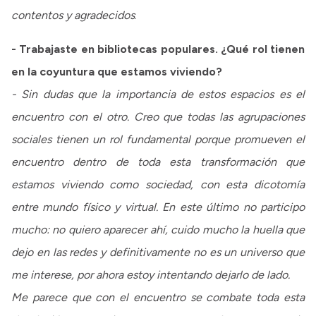
contentos y agradecidos
.
- Trabajaste en bibliotecas populares. ¿Qué rol tienen
en la coyuntura que estamos viviendo?
- Sin dudas que la importancia de estos espacios es el
encuentro con el otro. Creo que todas las agrupaciones
sociales tienen un rol fundamental porque promueven el
encuentro dentro de toda esta transformación que
estamos viviendo como sociedad, con esta dicotomía
entre mundo físico y virtual. En este último no participo
mucho: no quiero aparecer ahí, cuido mucho la huella que
dejo en las redes y definitivamente no es un universo que
me interese, por ahora estoy intentando dejarlo de lado.
Me parece que con el encuentro se combate toda esta