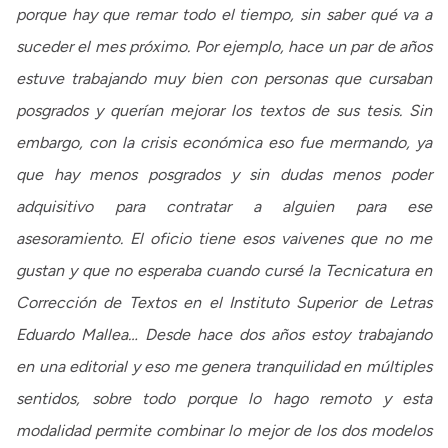
porque hay que remar todo el tiempo, sin saber qué va a
suceder el mes próximo. Por ejemplo, hace un par de años
estuve trabajando muy bien con personas que cursaban
posgrados y querían mejorar los textos de sus tesis. Sin
embargo, con la crisis económica eso fue mermando, ya
que hay menos posgrados y sin dudas menos poder
adquisitivo para contratar a alguien para ese
asesoramiento. El oficio tiene esos vaivenes que no me
gustan y que no esperaba cuando cursé la Tecnicatura en
Corrección de Textos en el Instituto Superior de Letras
Eduardo Mallea… Desde hace dos años estoy trabajando
en una editorial y eso me genera tranquilidad en múltiples
sentidos, sobre todo porque lo hago remoto y esta
modalidad permite combinar lo mejor de los dos modelos