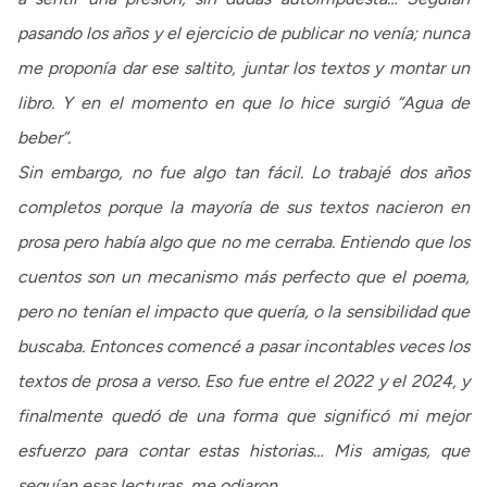
pasando los años y el ejercicio de publicar no venía; nunca
me proponía dar ese saltito, juntar los textos y montar un
libro. Y en el momento en que lo hice surgió “Agua de
beber”.
Sin embargo, no fue algo tan fácil. Lo trabajé dos años
completos porque la mayoría de sus textos nacieron en
prosa pero había algo que no me cerraba. Entiendo que los
cuentos son un mecanismo más perfecto que el poema,
pero no tenían el impacto que quería, o la sensibilidad que
buscaba. Entonces comencé a pasar incontables veces los
textos de prosa a verso. Eso fue entre el 2022 y el 2024, y
finalmente quedó de una forma que significó mi mejor
esfuerzo para contar estas historias… Mis amigas, que
seguían esas lecturas, me odiaron…