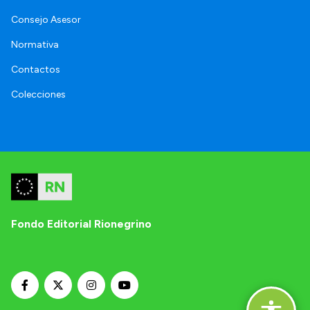
Consejo Asesor
Normativa
Contactos
Colecciones
Fondo Editorial Rionegrino