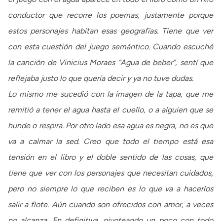
conductor que recorre los poemas, justamente porque
estos personajes habitan esas geografías. Tiene que ver
con esta cuestión del juego semántico. Cuando escuché
la canción de Vinicius Moraes “Agua de beber”, sentí que
reflejaba justo lo que quería decir y ya no tuve dudas.
Lo mismo me sucedió con la imagen de la tapa, que me
remitió a tener el agua hasta el cuello, o a alguien que se
hunde o respira. Por otro lado esa agua es negra, no es que
va a calmar la sed. Creo que todo el tiempo está esa
tensión en el libro y el doble sentido de las cosas, que
tiene que ver con los personajes que necesitan cuidados,
pero no siempre lo que reciben es lo que va a hacerlos
salir a flote. Aún cuando son ofrecidos con amor, a veces
no alcanza. En definitiva, pivoteando un poco con todo