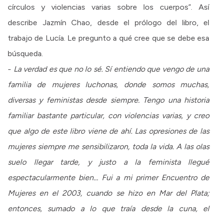
círculos y violencias varias sobre los cuerpos”. Así
describe Jazmín Chao, desde el prólogo del libro, el
trabajo de Lucía. Le pregunto a qué cree que se debe esa
búsqueda.
-
La verdad es que no lo sé. Sí entiendo que vengo de una
familia de mujeres luchonas, donde somos muchas,
diversas y feministas desde siempre. Tengo una historia
familiar bastante particular, con violencias varias, y creo
que algo de este libro viene de ahí. Las opresiones de las
mujeres siempre me sensibilizaron, toda la vida. A las olas
suelo llegar tarde, y justo a la feminista llegué
espectacularmente bien… Fui a mi primer Encuentro de
Mujeres en el 2003, cuando se hizo en Mar del Plata;
entonces, sumado a lo que traía desde la cuna, el