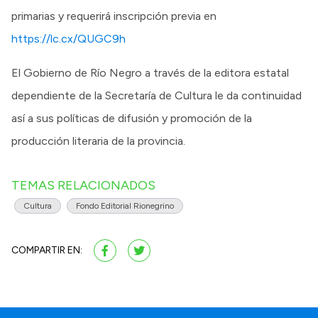
primarias y requerirá inscripción previa en
https://lc.cx/QUGC9h
El Gobierno de Río Negro a través de la editora estatal
dependiente de la Secretaría de Cultura le da continuidad
así a sus políticas de difusión y promoción de la
producción literaria de la provincia.
TEMAS RELACIONADOS
Cultura
Fondo Editorial Rionegrino
COMPARTIR EN: