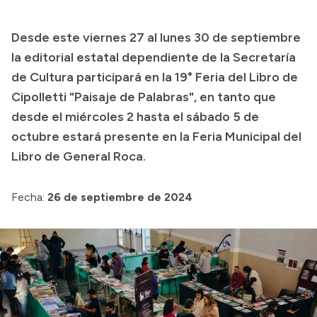
Colecciones
Desde este viernes 27 al lunes 30 de septiembre
la editorial estatal dependiente de la Secretaría
de Cultura participará en la 19° Feria del Libro de
Cipolletti "Paisaje de Palabras", en tanto que
desde el miércoles 2 hasta el sábado 5 de
octubre estará presente en la Feria Municipal del
Libro de General Roca.
Fecha:
26 de septiembre de 2024