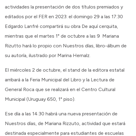
actividades la presentación de dos títulos premiados y
editados por el FER en 2023: el domingo 29 a las 17:30
Edgardo Lanfré compartirá su obra De aquí cerquita,
mientras que el martes 1° de octubre a las 9 Mariana
Rizutto hará lo propio con Nuestros días, libro-álbum de
su autoría, ilustrado por Marina Hernalz.
El miércoles 2 de octubre, el stand de la editora estatal
arribará a la Feria Municipal del Libro y la Lectura de
General Roca que se realizará en el Centro Cultural
Municipal (Uruguay 650, 1° piso).
Ese día a las 14:30 habrá una nueva presentación de
Nuestros días, de Mariana Rizzuto, actividad que estará
destinada especialmente para estudiantes de escuelas