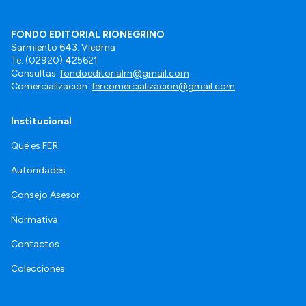
FONDO EDITORIAL RIONEGRINO
Sarmiento 643. Viedma
Te. (02920) 425621
Consultas:
fondoeditorialrn@gmail.com
Comercialización:
fercomercializacion@gmail.com
Institucional
Qué es FER
Autoridades
Consejo Asesor
Normativa
Contactos
Colecciones