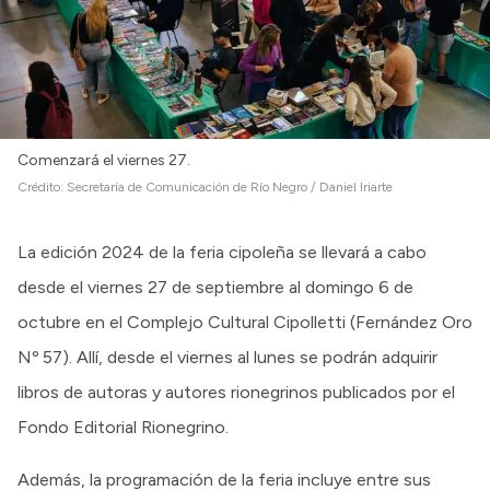
Comenzará el viernes 27.
Crédito:
Secretaría de Comunicación de Río Negro / Daniel Iriarte
La edición 2024 de la feria cipoleña se llevará a cabo
desde el viernes 27 de septiembre al domingo 6 de
octubre en el Complejo Cultural Cipolletti (Fernández Oro
Nº 57). Allí, desde el viernes al lunes se podrán adquirir
libros de autoras y autores rionegrinos publicados por el
Fondo Editorial Rionegrino.
Además, la programación de la feria incluye entre sus