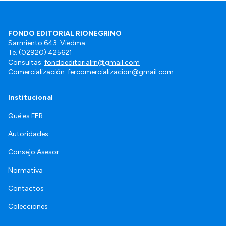
FONDO EDITORIAL RIONEGRINO
Sarmiento 643. Viedma
Te. (02920) 425621
Consultas:
fondoeditorialrn@gmail.com
Comercialización:
fercomercializacion@gmail.com
Institucional
Qué es FER
Autoridades
Consejo Asesor
Normativa
Contactos
Colecciones