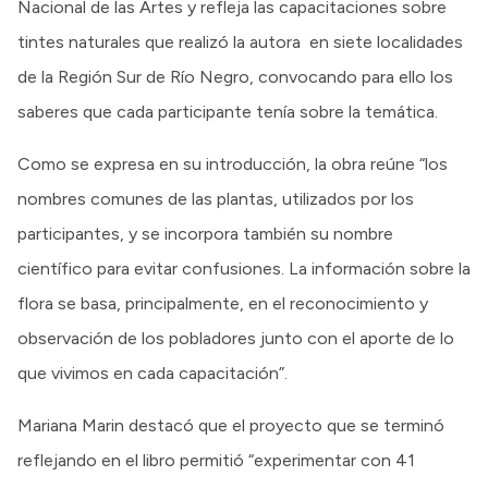
Nacional de las Artes y refleja las capacitaciones sobre
tintes naturales que realizó la autora en siete localidades
de la Región Sur de Río Negro, convocando para ello los
saberes que cada participante tenía sobre la temática.
Como se expresa en su introducción, la obra reúne “los
nombres comunes de las plantas, utilizados por los
participantes, y se incorpora también su nombre
científico para evitar confusiones. La información sobre la
flora se basa, principalmente, en el reconocimiento y
observación de los pobladores junto con el aporte de lo
que vivimos en cada capacitación”.
Mariana Marin destacó que el proyecto que se terminó
reflejando en el libro permitió “experimentar con 41