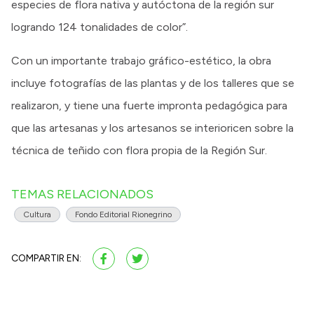
especies de flora nativa y autóctona de la región sur
logrando 124 tonalidades de color”.
Con un importante trabajo gráfico-estético, la obra
incluye fotografías de las plantas y de los talleres que se
realizaron, y tiene una fuerte impronta pedagógica para
que las artesanas y los artesanos se interioricen sobre la
técnica de teñido con flora propia de la Región Sur.
TEMAS RELACIONADOS
Cultura
Fondo Editorial Rionegrino
COMPARTIR EN: