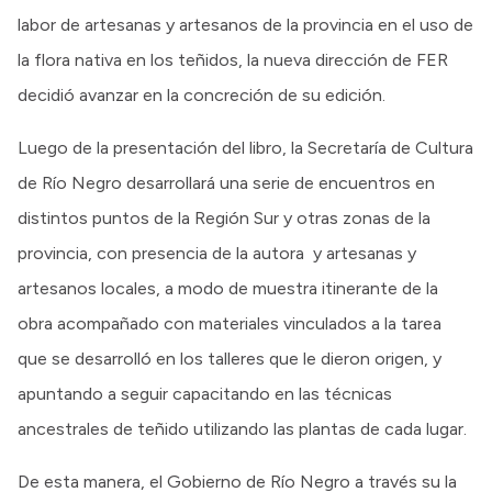
labor de artesanas y artesanos de la provincia en el uso de
la flora nativa en los teñidos, la nueva dirección de FER
decidió avanzar en la concreción de su edición.
Luego de la presentación del libro, la Secretaría de Cultura
de Río Negro desarrollará una serie de encuentros en
distintos puntos de la Región Sur y otras zonas de la
provincia, con presencia de la autora y artesanas y
artesanos locales, a modo de muestra itinerante de la
obra acompañado con materiales vinculados a la tarea
que se desarrolló en los talleres que le dieron origen, y
apuntando a seguir capacitando en las técnicas
ancestrales de teñido utilizando las plantas de cada lugar.
De esta manera, el Gobierno de Río Negro a través su la