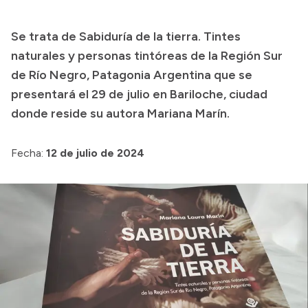
Colecciones
Se trata de Sabiduría de la tierra. Tintes
naturales y personas tintóreas de la Región Sur
de Río Negro, Patagonia Argentina que se
presentará el 29 de julio en Bariloche, ciudad
donde reside su autora Mariana Marín.
Fecha:
12 de julio de 2024