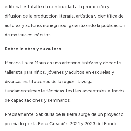
editorial estatal le da continuidad a la promoción y
difusión de la producción literaria, artística y científica de
autoras y autores rionegrinos, garantizando la publicación
de materiales inéditos.
Sobre la obra y su autora
Mariana Laura Marin es una artesana tintórea y docente
tallerista para niños, jóvenes y adultos en escuelas y
diversas instituciones de la región. Divulga
fundamentalmente técnicas textiles ancestrales a través
de capacitaciones y seminarios.
Precisamente, Sabiduría de la tierra surge de un proyecto
premiado por la Beca Creación 2021 y 2023 del Fondo