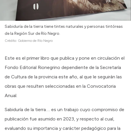
Sabiduría de la tierra tiene tintes naturales y personas tintóreas
de la Región Sur de Río Negro.
Crédito:
Gobierno de Río Negro
Este es el primer libro que publica y pone en circulación el
Fondo Editorial Rionegrino dependiente de la Secretaría
de Cultura de la provincia este año, al que le seguirán las
obras que resulten seleccionadas en la Convocatoria
Anual.
Sabiduría de la tierra…. es un trabajo cuyo compromiso de
publicación fue asumido en 2023, y respecto al cual,
evaluando su importancia y carácter pedagógico para la