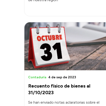
Contaduría
4 de sep de 2023
Recuento físico de bienes al
31/10/2023
Se han enviado notas aclaratorias sobre el