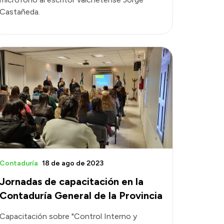
Castañeda.
Contaduría
18 de ago de 2023
Jornadas de capacitación en la
Contaduría General de la Provincia
Capacitación sobre "Control Interno y