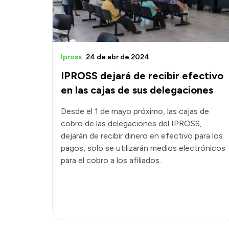
Ipross
24 de abr de 2024
IPROSS dejará de recibir efectivo
en las cajas de sus delegaciones
Desde el 1 de mayo próximo, las cajas de
cobro de las delegaciones del IPROSS,
dejarán de recibir dinero en efectivo para los
pagos, solo se utilizarán medios electrónicos
para el cobro a los afiliados.