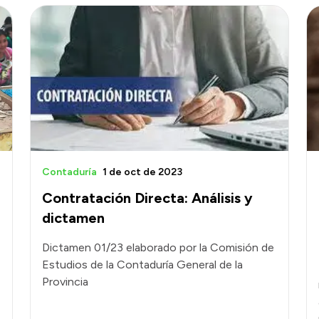
Contaduría
1 de oct de 2023
Contratación Directa: Análisis y
dictamen
Dictamen 01/23 elaborado por la Comisión de
Estudios de la Contaduría General de la
Provincia