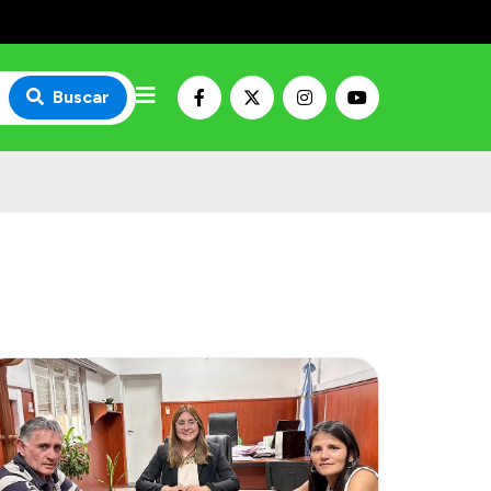
Buscar