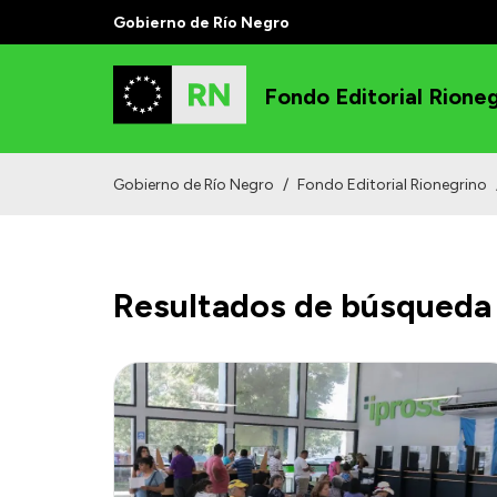
Gobierno de Río Negro
Fondo Editorial Rione
Gobierno de Río Negro
/
Fondo Editorial Rionegrino
Resultados de búsqueda 