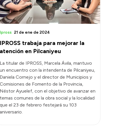
Ipross
21 de ene de 2024
IPROSS trabaja para mejorar la
atención en Pilcaniyeu
La titular de IPROSS, Marcela Ávila, mantuvo
un encuentro con la intendenta de Pilcaniyeu,
Daniela Cornejo y el director de Municipios y
Comisiones de Fomento de la Provincia,
Néstor Ayuelef, con el objetivo de avanzar en
temas comunes de la obra social y la localidad
que el 23 de febrero festejará su 103
aniversario.