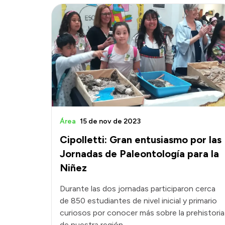
Área
15 de nov de 2023
Cipolletti: Gran entusiasmo por las
Jornadas de Paleontología para la
Niñez
Durante las dos jornadas participaron cerca
de 850 estudiantes de nivel inicial y primario
curiosos por conocer más sobre la prehistoria
de nuestra región