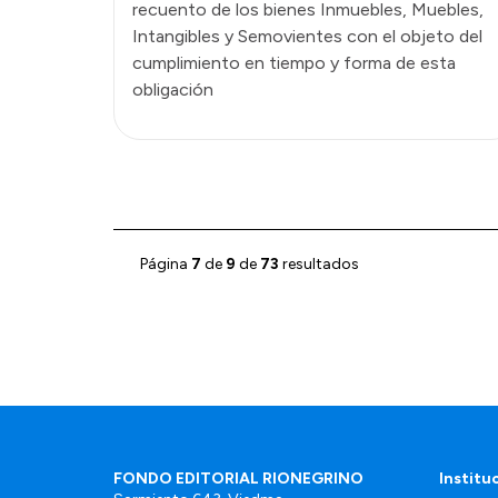
recuento de los bienes Inmuebles, Muebles,
Intangibles y Semovientes con el objeto del
cumplimiento en tiempo y forma de esta
obligación
Página
7
de
9
de
73
resultados
FONDO EDITORIAL RIONEGRINO
Institu