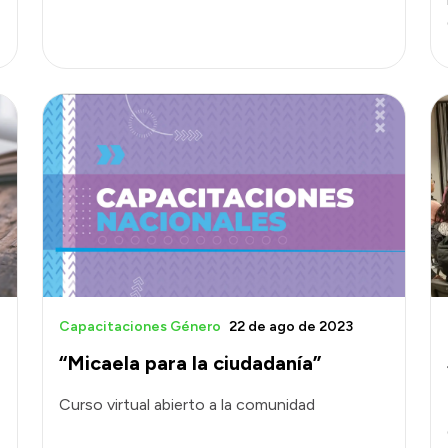
Capacitaciones Género
22 de ago de 2023
“Micaela para la ciudadanía”
Curso virtual abierto a la comunidad