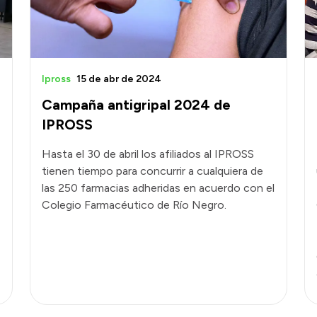
Ipross
15 de abr de 2024
Campaña antigripal 2024 de
IPROSS
Hasta el 30 de abril los afiliados al IPROSS
tienen tiempo para concurrir a cualquiera de
las 250 farmacias adheridas en acuerdo con el
Colegio Farmacéutico de Río Negro.