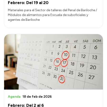
Febrero: Del 19 al 20
Materiales para el Sector de talleres del Penal de Bariloche /
Módulos de alimentos para Escuela de suboficiales y
agentes de Bariloche
Agenda
18 de feb de 2026
Febrero: Del 2 al 6