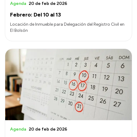
Agenda
20 de feb de 2026
Febrero: Del 10 al 13
Locación de Inmueble para Delegación del Registro Civil en
El Bolsón
Agenda
20 de feb de 2026