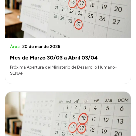
Área
30 de mar de 2026
Mes de Marzo 30/03 a Abril 03/04
Próxima Apertura del Ministerio de Desarrollo Humano-
SENAF