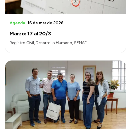
Agenda
16 de mar de 2026
Marzo: 17 al 20/3
Registro Civil, Desarrollo Humano, SENAF