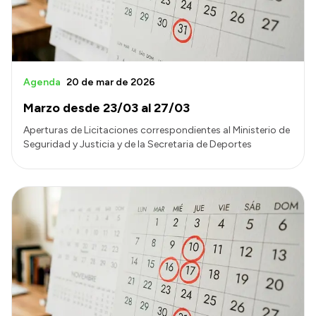
Agenda
20 de mar de 2026
Marzo desde 23/03 al 27/03
Aperturas de Licitaciones correspondientes al Ministerio de
Seguridad y Justicia y de la Secretaria de Deportes