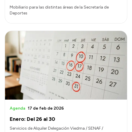
Mobiliario para las distintas áreas de la Secretaría de
Deportes
Agenda
17 de feb de 2026
Enero: Del 26 al 30
Servicios de Alquiler Delegación Viedma / SENAF /