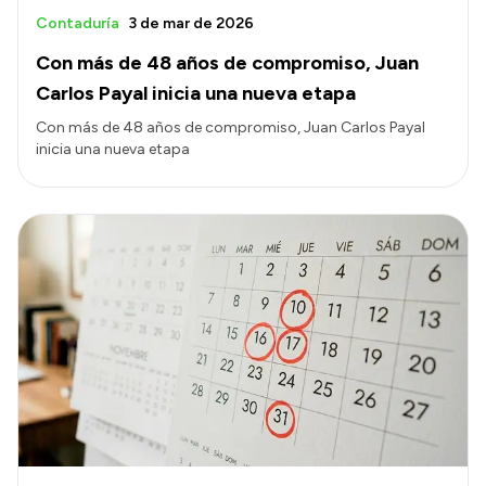
Contaduría
3 de mar de 2026
Con más de 48 años de compromiso, Juan
Carlos Payal inicia una nueva etapa
Con más de 48 años de compromiso, Juan Carlos Payal
inicia una nueva etapa