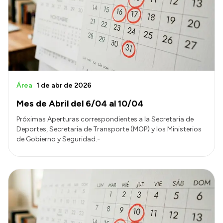
Colecciones
Área
1 de abr de 2026
Mes de Abril del 6/04 al 10/04
Próximas Aperturas correspondientes a la Secretaria de
Deportes, Secretaria de Transporte (MOP) y los Ministerios
de Gobierno y Seguridad.-